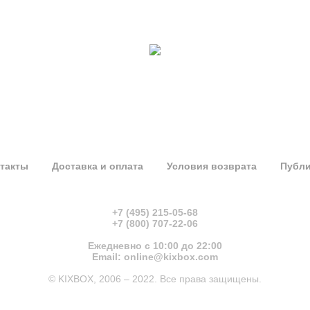
такты
Доставка и оплата
Условия возврата
Публи
+7 (495) 215-05-68
+7 (800) 707-22-06
Ежедневно с 10:00 до 22:00
Email: online@kixbox.com
© KIXBOX, 2006 – 2022. Все права защищены.