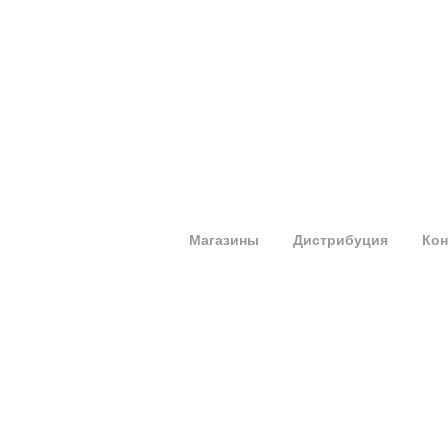
Магазины
Дистрибуция
Кон