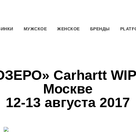
ВИНКИ
МУЖСКОЕ
ЖЕНСКОЕ
БРЕНДЫ
PLATF
ОЗЕРО» Carhartt WIP
Москве
12-13 августа 2017