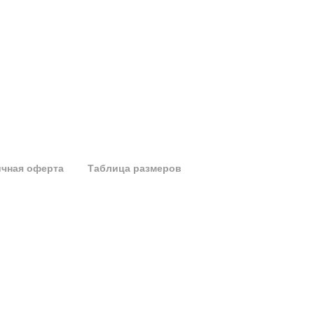
чная оферта
Таблица размеров