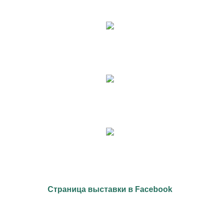
Страница выставки в Facebook